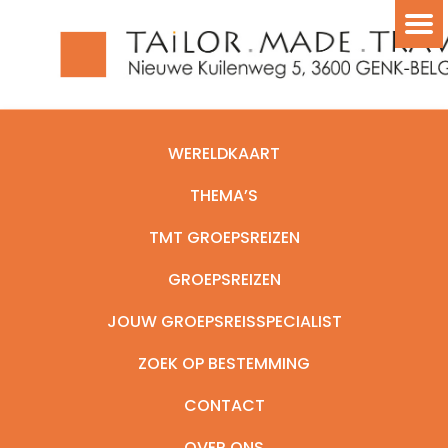
WERELDKAART
THEMA’S
TMT GROEPSREIZEN
GROEPSREIZEN
JOUW GROEPSREISSPECIALIST
ZOEK OP BESTEMMING
CONTACT
OVER ONS