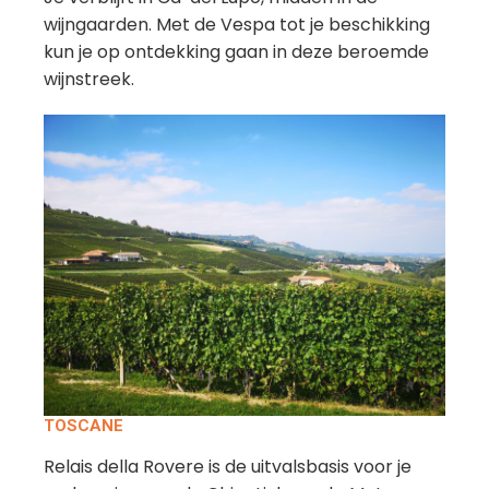
wijngaarden. Met de Vespa tot je beschikking
kun je op ontdekking gaan in deze beroemde
wijnstreek.
TOSCANE
Relais della Rovere is de uitvalsbasis voor je