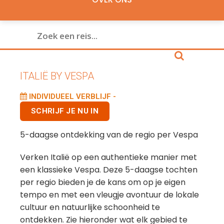
ITALIË BY VESPA
INDIVIDUEEL VERBLIJF -
SCHRIJF JE NU IN
5-daagse ontdekking van de regio per Vespa
Verken Italië op een authentieke manier met
een klassieke Vespa. Deze 5-daagse tochten
per regio bieden je de kans om op je eigen
tempo en met een vleugje avontuur de lokale
cultuur en natuurlijke schoonheid te
ontdekken. Zie hieronder wat elk gebied te