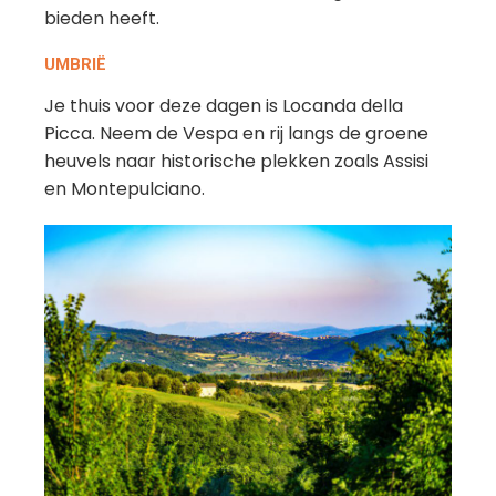
bieden heeft.
UMBRIË
Je thuis voor deze dagen is Locanda della
Picca. Neem de Vespa en rij langs de groene
heuvels naar historische plekken zoals Assisi
en Montepulciano.