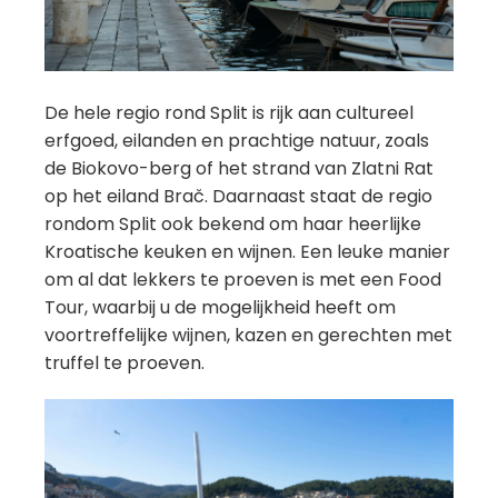
De hele regio rond Split is rijk aan cultureel
erfgoed, eilanden en prachtige natuur, zoals
de Biokovo-berg of het strand van Zlatni Rat
op het eiland Brač. Daarnaast staat de regio
rondom Split ook bekend om haar heerlijke
Kroatische keuken en wijnen. Een leuke manier
om al dat lekkers te proeven is met een Food
Tour, waarbij u de mogelijkheid heeft om
voortreffelijke wijnen, kazen en gerechten met
truffel te proeven.