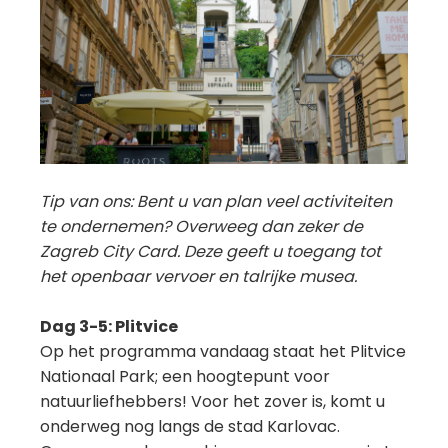
Tip van ons: Bent u van plan veel activiteiten
te ondernemen? Overweeg dan zeker de
Zagreb City Card. Deze geeft u toegang tot
het openbaar vervoer en talrijke musea.
Dag 3-5: Plitvice
Op het programma vandaag staat het Plitvice
Nationaal Park; een hoogtepunt voor
natuurliefhebbers! Voor het zover is, komt u
onderweg nog langs de stad Karlovac.