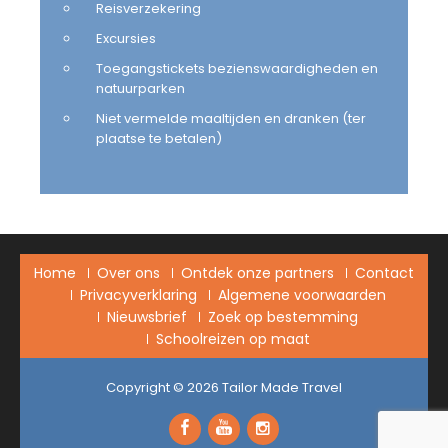
Reisverzekering
Excursies
Toegangstickets bezienswaardigheden en
natuurparken
Niet vermelde maaltijden en dranken (ter
plaatse te betalen)
Home
Over ons
Ontdek onze partners
Contact
Privacyverklaring
Algemene voorwaarden
Nieuwsbrief
Zoek op bestemming
Schoolreizen op maat
Copyright © 2026
Tailor Made Travel