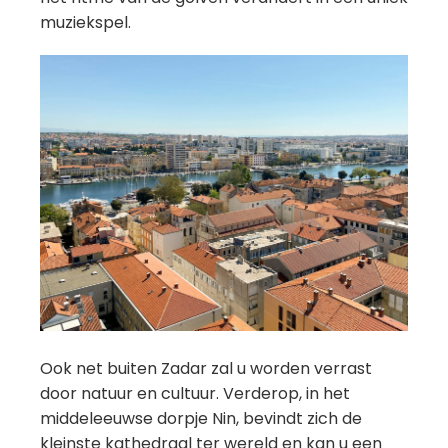
muziekspel.
Ook net buiten Zadar zal u worden verrast
door natuur en cultuur. Verderop, in het
middeleeuwse dorpje Nin, bevindt zich de
kleinste kathedraal ter wereld en kan u een