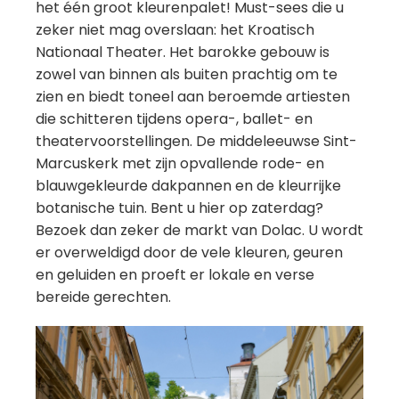
het één groot kleurenpalet! Must-sees die u
zeker niet mag overslaan: het Kroatisch
Nationaal Theater. Het barokke gebouw is
zowel van binnen als buiten prachtig om te
zien en biedt toneel aan beroemde artiesten
die schitteren tijdens opera-, ballet- en
theatervoorstellingen. De middeleeuwse Sint-
Marcuskerk met zijn opvallende rode- en
blauwgekleurde dakpannen en de kleurrijke
botanische tuin. Bent u hier op zaterdag?
Bezoek dan zeker de markt van Dolac. U wordt
er overweldigd door de vele kleuren, geuren
en geluiden en proeft er lokale en verse
bereide gerechten.