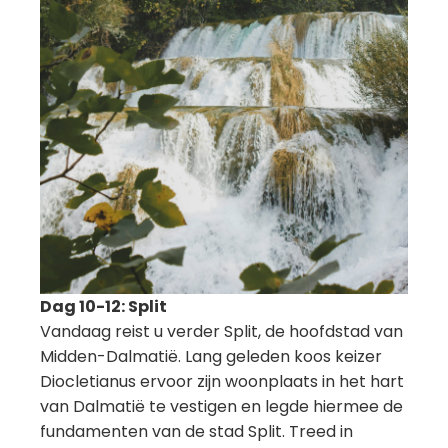
Dag 10-12: Split
Vandaag reist u verder Split, de hoofdstad van
Midden-Dalmatië. Lang geleden koos keizer
Diocletianus ervoor zijn woonplaats in het hart
van Dalmatië te vestigen en legde hiermee de
fundamenten van de stad Split. Treed in