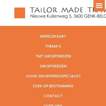
WERELDKAART
THEMA’S
TMT GROEPSREIZEN
GROEPSREIZEN
JOUW GROEPSREISSPECIALIST
ZOEK OP BESTEMMING
CONTACT
OVER ONS