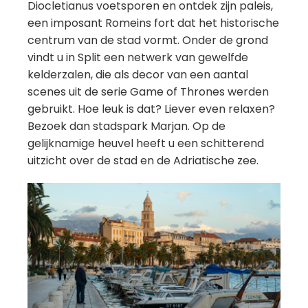
Diocletianus voetsporen en ontdek zijn paleis,
een imposant Romeins fort dat het historische
centrum van de stad vormt. Onder de grond
vindt u in Split een netwerk van gewelfde
kelderzalen, die als decor van een aantal
scenes uit de serie Game of Thrones werden
gebruikt. Hoe leuk is dat? Liever even relaxen?
Bezoek dan stadspark Marjan. Op de
gelijknamige heuvel heeft u een schitterend
uitzicht over de stad en de Adriatische zee.