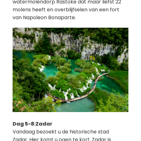
watermolendorp Rastoke dat maar liefst 22
molens heeft en overblijfselen van een fort
van Napoleon Bonaparte.
Dag 5-8:Zadar
Vandaag bezoekt u de historische stad
Zadar. Hier komt u ogen te kort. Zadar is