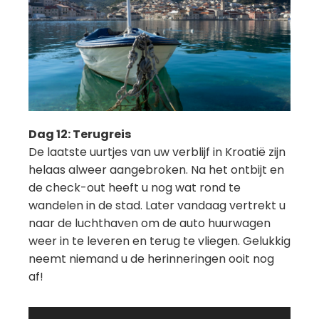
Dag 12: Terugreis
De laatste uurtjes van uw verblijf in Kroatië zijn
helaas alweer aangebroken. Na het ontbijt en
de check-out heeft u nog wat rond te
wandelen in de stad. Later vandaag vertrekt u
naar de luchthaven om de auto huurwagen
weer in te leveren en terug te vliegen. Gelukkig
neemt niemand u de herinneringen ooit nog
af!