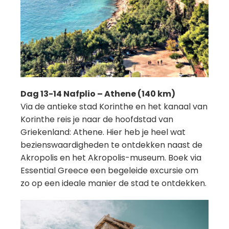
Dag 13-14 Nafplio – Athene (140 km)
Via de antieke stad Korinthe en het kanaal van
Korinthe reis je naar de hoofdstad van
Griekenland: Athene. Hier heb je heel wat
bezienswaardigheden te ontdekken naast de
Akropolis en het Akropolis-museum. Boek via
Essential Greece een begeleide excursie om
zo op een ideale manier de stad te ontdekken.