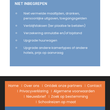
NIET INBEGREPEN
Niet vermelde maaltijden, dranken,
persoonlijke uitgaven, toegangsgelden
Verblijfstaksen (ter plaatse te betalen)
Verzekering annulatie en/of bijstand
Upgrade huurwagen
Upgrade andere kamertypes of andere
hotels, prijs op aanvraag
Home
Over ons
Ontdek onze partners
Contact
Privacyverklaring
Algemene voorwaarden
Nieuwsbrief
Zoek op bestemming
Schoolreizen op maat