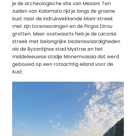
je de archeologische site van Messini. Ten
zuiden van Kalamata rijd je langs de groene
kust naar de indrukwekkende Mani-streek
met zijn torenwoningen en de Pirgos Dirou
grotten. Meer oostwaarts heb je de Laconia
streek met belangrijke bezienswaardigheden
als de Byzantijnse stad Mystras en het
middeleeuwse stadje Monemvassia dat werd
gebouwd op een rotsachtig eiland voor de
kust.