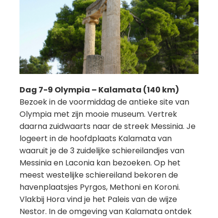
Dag 7-9 Olympia – Kalamata (140 km)
Bezoek in de voormiddag de antieke site van
Olympia met zijn mooie museum. Vertrek
daarna zuidwaarts naar de streek Messinia. Je
logeert in de hoofdplaats Kalamata van
waaruit je de 3 zuidelijke schiereilandjes van
Messinia en Laconia kan bezoeken. Op het
meest westelijke schiereiland bekoren de
havenplaatsjes Pyrgos, Methoni en Koroni.
Vlakbij Hora vind je het Paleis van de wijze
Nestor. In de omgeving van Kalamata ontdek