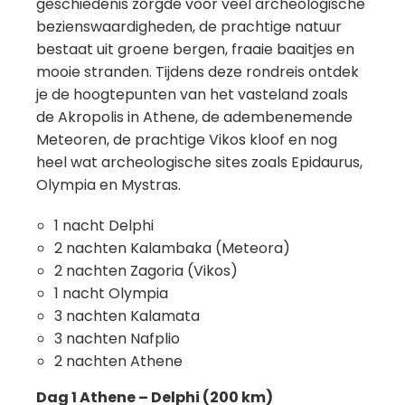
geschiedenis zorgde voor veel archeologische
bezienswaardigheden, de prachtige natuur
bestaat uit groene bergen, fraaie baaitjes en
mooie stranden. Tijdens deze rondreis ontdek
je de hoogtepunten van het vasteland zoals
de Akropolis in Athene, de adembenemende
Meteoren, de prachtige Vikos kloof en nog
heel wat archeologische sites zoals Epidaurus,
Olympia en Mystras.
1 nacht Delphi
2 nachten Kalambaka (Meteora)
2 nachten Zagoria (Vikos)
1 nacht Olympia
3 nachten Kalamata
3 nachten Nafplio
2 nachten Athene
Dag 1 Athene – Delphi (200 km)