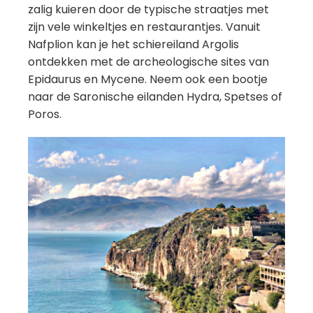
zalig kuieren door de typische straatjes met
zijn vele winkeltjes en restaurantjes. Vanuit
Nafplion kan je het schiereiland Argolis
ontdekken met de archeologische sites van
Epidaurus en Mycene. Neem ook een bootje
naar de Saronische eilanden Hydra, Spetses of
Poros.