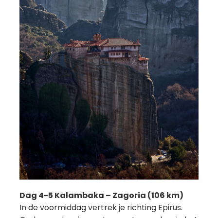
Dag 4-5 Kalambaka – Zagoria (106 km)
In de voormiddag vertrek je richting Epirus.