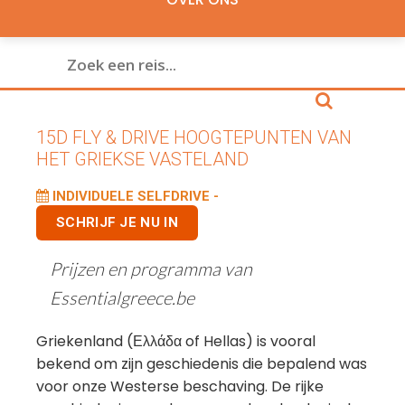
15D FLY & DRIVE HOOGTEPUNTEN VAN
HET GRIEKSE VASTELAND
INDIVIDUELE SELFDRIVE -
SCHRIJF JE NU IN
Prijzen en programma van
Essentialgreece.be
Griekenland (Ελλάδα of Hellas) is vooral
bekend om zijn geschiedenis die bepalend was
voor onze Westerse beschaving. De rijke