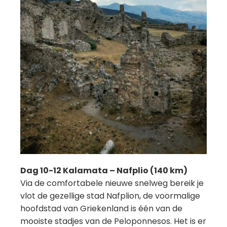
Dag 10-12 Kalamata – Nafplio (140 km)
Via de comfortabele nieuwe snelweg bereik je
vlot de gezellige stad Nafplion, de voormalige
hoofdstad van Griekenland is één van de
mooiste stadjes van de Peloponnesos. Het is er