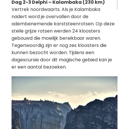
Dag 2-3 Delphi – Kalambaka
(230 km)
Vertrek noordwaarts. Als je Kalambaka
nadert word je overvallen door de
adembenemende karststeenrotsen. Op deze
steile grijze rotsen werden 24 kloosters
gebouwd die moeilijk bereikbaar waren.
Tegenwoordig zijn er nog zes kloosters die
kunnen bezocht worden. Tijdens een
dagexcursie door dit magische gebied kan je
er een aantal bezoeken.