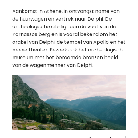
Aankomst in Athene, in ontvangst name van
de huurwagen en vertrek naar Delphi. De
archeologische site ligt aan de voet van de
Parnassos berg en is vooral bekend om het
orakel van Delphi, de tempel van Apollo en het
mooie theater. Bezoek ook het archeologisch
museum met het beroemde bronzen beeld
van de wagenmenner van Delphi.