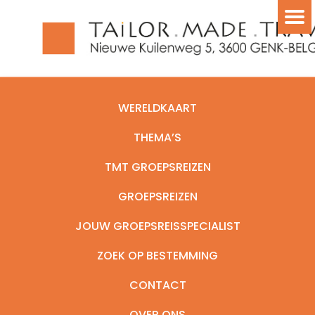
WERELDKAART
THEMA’S
TMT GROEPSREIZEN
GROEPSREIZEN
JOUW GROEPSREISSPECIALIST
ZOEK OP BESTEMMING
CONTACT
OVER ONS