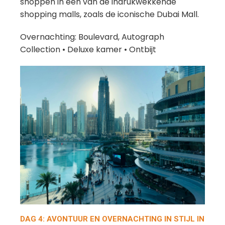
shoppen in één van de indrukwekkende
shopping malls, zoals de iconische Dubai Mall.
Overnachting: Boulevard, Autograph
Collection • Deluxe kamer • Ontbijt
DAG 4: AVONTUUR EN OVERNACHTING IN STIJL IN