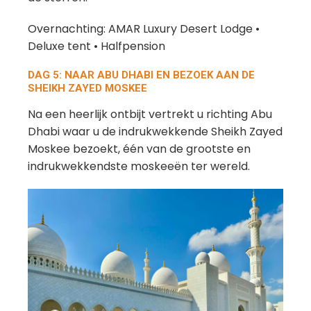
Overnachting: AMAR Luxury Desert Lodge •
Deluxe tent • Halfpension
DAG 5: NAAR ABU DHABI EN BEZOEK AAN DE
SHEIKH ZAYED MOSKEE
Na een heerlijk ontbijt vertrekt u richting Abu
Dhabi waar u de indrukwekkende Sheikh Zayed
Moskee bezoekt, één van de grootste en
indrukwekkendste moskeeën ter wereld.