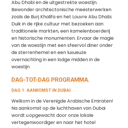
Abu Dhabi en de uitgestrekte woestijn.
Bewonder architectonische meesterwerken
zoals de Burj Khalifa en het Louvre Abu Dhabi.
Duik in de rijke cultuur met bezoeken aan
traditionele markten, een kamelenboerderij
en historische monumenten. Ervaar de magie
van de woestijn met een sfeervol diner onder
de sterrenhemel en een luxueuze
overnachting in een lodge midden in de
woestijn
DAG-TOT-DAG PROGRAMMA.
DAG 1: AANKOMST IN DUBAI
Welkom in de Verenigde Arabische Emiraten!
Na aankomst op de luchthaven van Dubai
wordt u opgewacht door onze lokale
vertegenwoordiger en naar het hotel