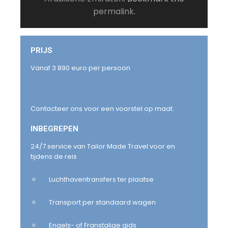
permalink
.
PRIJS
Vanaf 3 890 euro per persoon
Contacteer ons voor een voorstel op maat.
INBEGREPEN
24/7 service van Tailor Made Travel voor en
tijdens de reis
Luchthaventransfers ter plaatse
Transport per standaard wagen
Engels- of Franstalige gids