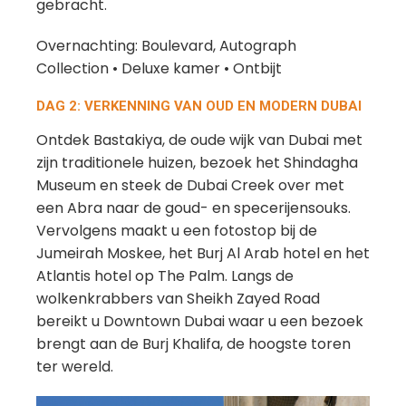
gebracht.
Overnachting: Boulevard, Autograph
Collection • Deluxe kamer • Ontbijt
DAG 2: VERKENNING VAN OUD EN MODERN DUBAI
Ontdek Bastakiya, de oude wijk van Dubai met
zijn traditionele huizen, bezoek het Shindagha
Museum en steek de Dubai Creek over met
een Abra naar de goud- en specerijensouks.
Vervolgens maakt u een fotostop bij de
Jumeirah Moskee, het Burj Al Arab hotel en het
Atlantis hotel op The Palm. Langs de
wolkenkrabbers van Sheikh Zayed Road
bereikt u Downtown Dubai waar u een bezoek
brengt aan de Burj Khalifa, de hoogste toren
ter wereld.