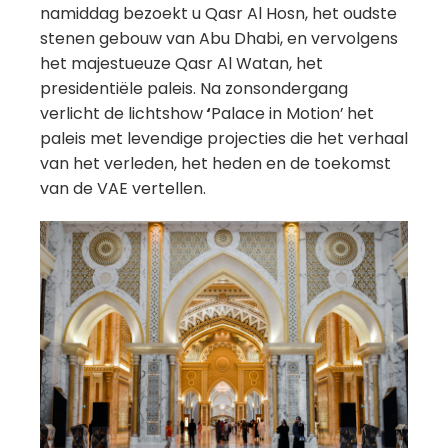
namiddag bezoekt u Qasr Al Hosn, het oudste
stenen gebouw van Abu Dhabi, en vervolgens
het majestueuze Qasr Al Watan, het
presidentiële paleis. Na zonsondergang
verlicht de lichtshow
‘
Palace in Motion’
het
paleis met levendige projecties die het verhaal
van het verleden, het heden en de toekomst
van de VAE vertellen.