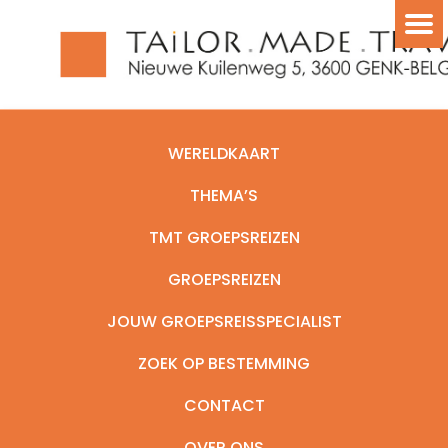
WERELDKAART
THEMA’S
TMT GROEPSREIZEN
GROEPSREIZEN
JOUW GROEPSREISSPECIALIST
ZOEK OP BESTEMMING
CONTACT
OVER ONS