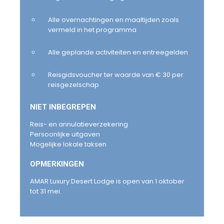
Alle overnachtingen en maaltijden zoals
vermeld in het programma
Alle geplande activiteiten en entreegelden
Reisgidsvoucher ter waarde van € 30 per
reisgezelschap
NIET INBEGREPEN
Reis- en annulatieverzekering
Persoonlijke uitgaven
Mogelijke lokale taksen
OPMERKINGEN
AMAR Luxury Desert Lodge is open van 1 oktober
tot 31 mei.