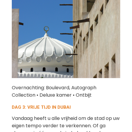
Overnachting: Boulevard, Autograph
Collection • Deluxe kamer • Ontbijt
DAG 3: VRIJE TIJD IN DUBAI
Vandaag heeft u alle vrijheid om de stad op uw
eigen tempo verder te verkennen. Of ga