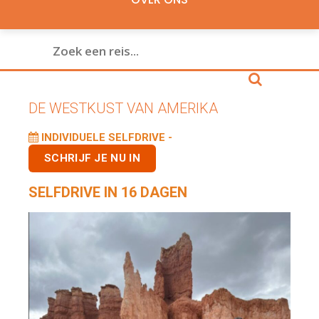
DE WESTKUST VAN AMERIKA
INDIVIDUELE SELFDRIVE -
SCHRIJF JE NU IN
SELFDRIVE IN 16 DAGEN