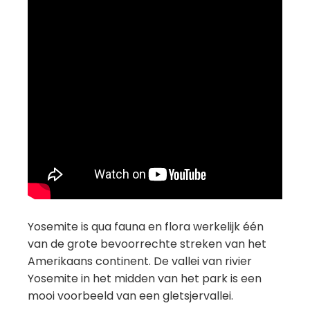
Yosemite is qua fauna en flora werkelijk één
van de grote bevoorrechte streken van het
Amerikaans continent. De vallei van rivier
Yosemite in het midden van het park is een
mooi voorbeeld van een gletsjervallei.