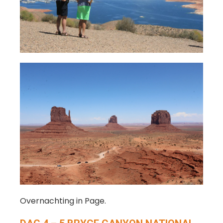
Overnachting in Page.