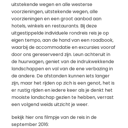
uitstekende wegen en alle westerse
voorzieningen, uitstekende wegen, alle
voorzieningen en een groot aanbod aan
hotels, winkels en restaurants. Bij deze
uitgestippelde individuele rondreis reis je op
eigen tempo, aan de hand van een roadbook,
waarbij de accommodatie en excursies vooraf
door ons gereserveerd zijn. Leun achteruit in
de huurwagen, geniet van de indrukwekkende
landschappen en val van de ene verbazing in
de andere. De afstanden kunnen iets langer
zijn, maar het rijden op zich is een genot, het is
er rustig rijden en iedere keer als je denkt het
mooiste landschap gezien te hebben, verrast
een volgend weids uitzicht je weer.
bekijk hier ons filmpje van de reis in de
september 2016: