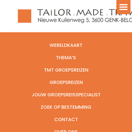
WERELDKAART
THEMA’S
TMT GROEPSREIZEN
GROEPSREIZEN
JOUW GROEPSREISSPECIALIST
ZOEK OP BESTEMMING
CONTACT
OVER ONS