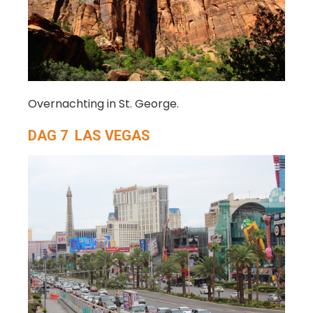
Overnachting in St. George.
DAG 7 LAS VEGAS