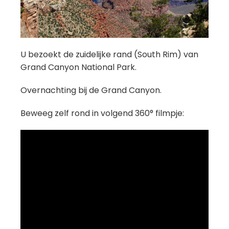
U bezoekt de zuidelijke rand (South Rim) van
Grand Canyon National Park.
Overnachting bij de Grand Canyon.
Beweeg zelf rond in volgend 360° filmpje: