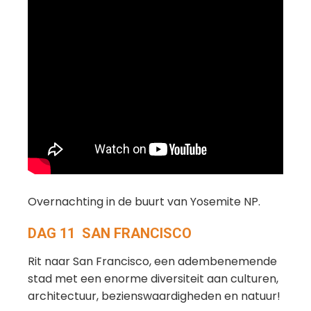
Overnachting in de buurt van Yosemite NP.
DAG 11 SAN FRANCISCO
Rit naar San Francisco, een adembenemende
stad met een enorme diversiteit aan culturen,
architectuur, bezienswaardigheden en natuur!