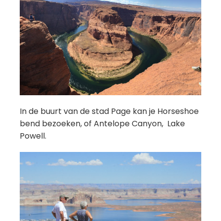
In de buurt van de stad Page kan je Horseshoe
bend bezoeken, of Antelope Canyon, Lake
Powell.