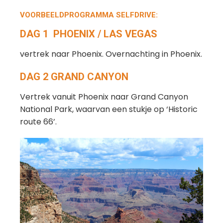
VOORBEELDPROGRAMMA SELFDRIVE:
DAG 1 PHOENIX / LAS VEGAS
vertrek naar Phoenix. Overnachting in Phoenix.
DAG 2 GRAND CANYON
Vertrek vanuit Phoenix naar Grand Canyon
National Park, waarvan een stukje op ‘Historic
route 66’.