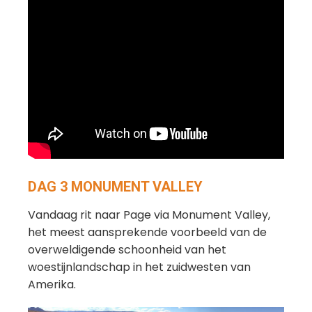
DAG 3 MONUMENT VALLEY
Vandaag rit naar Page via Monument Valley,
het meest aansprekende voorbeeld van de
overweldigende schoonheid van het
woestijnlandschap in het zuidwesten van
Amerika.