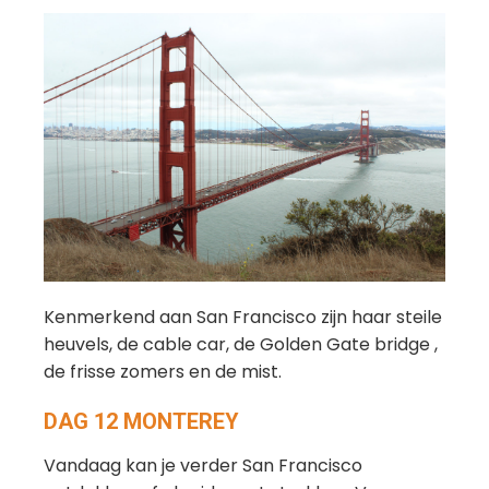
Kenmerkend aan San Francisco zijn haar steile
heuvels, de cable car, de Golden Gate bridge ,
de frisse zomers en de mist.
DAG 12 MONTEREY
Vandaag kan je verder San Francisco