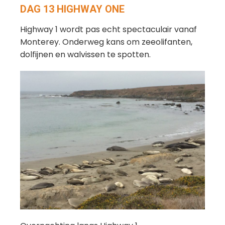
DAG 13 HIGHWAY ONE
Highway 1 wordt pas echt spectaculair vanaf
Monterey. Onderweg kans om zeeolifanten,
dolfijnen en walvissen te spotten.