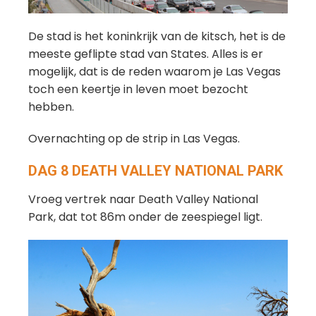
De stad is het koninkrijk van de kitsch, het is de
meeste geflipte stad van States. Alles is er
mogelijk, dat is de reden waarom je Las Vegas
toch een keertje in leven moet bezocht
hebben.
Overnachting op de strip in Las Vegas.
DAG 8 DEATH VALLEY NATIONAL PARK
Vroeg vertrek naar Death Valley National
Park, dat tot 86m onder de zeespiegel ligt.