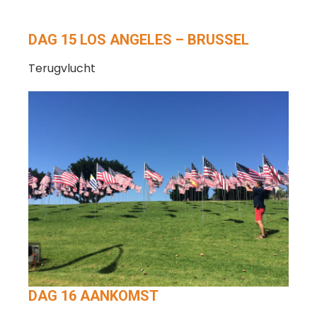
DAG 15 LOS ANGELES – BRUSSEL
Terugvlucht
DAG 16 AANKOMST