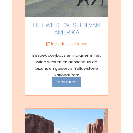
HET WILDE WESTEN VAN
AMERIKA
Individuele selfdrive
Bezoek cowboys en indianen in het
wilde westen en aanschouw de
bizons en geisers in Yellowstone
National Park
Lees meer