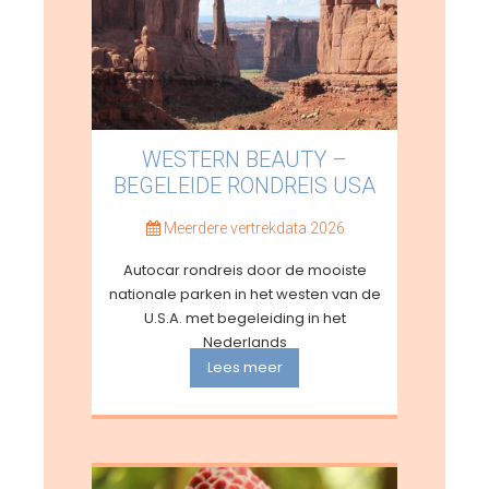
WESTERN BEAUTY –
BEGELEIDE RONDREIS USA
Meerdere vertrekdata 2026
Autocar rondreis door de mooiste
nationale parken in het westen van de
U.S.A. met begeleiding in het
Nederlands
Lees meer