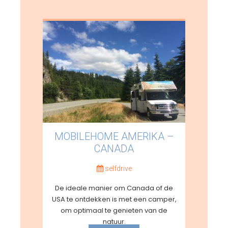
MOBILEHOME AMERIKA –
CANADA
selfdrive
De ideale manier om Canada of de
USA te ontdekken is met een camper,
om optimaal te genieten van de
natuur.