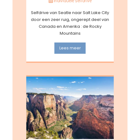
Individuele selfdrive
Selfdrive van Seatle naar Salt Lake City
door een zeer ruig, ongerept deel van
Canada en Amerika : de Rocky
Mountains
Lees meer