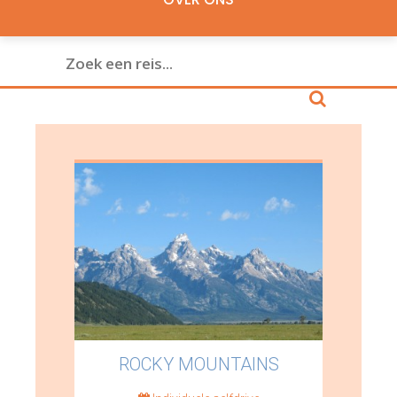
ROCKY MOUNTAINS