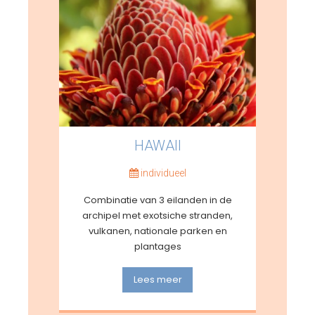
HAWAII
individueel
Combinatie van 3 eilanden in de
archipel met exotsiche stranden,
vulkanen, nationale parken en
plantages
Lees meer